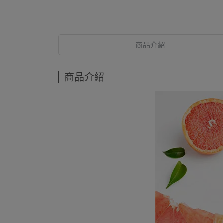
商品介紹
商品介紹