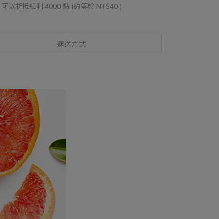
 」可以折抵紅利
4000
點 (約等於
NT$40
)
運送方式