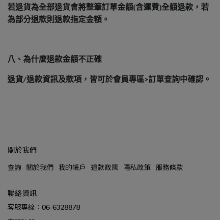
若退貨為全部退貨會將整筆訂單金額(含運費)全額退款，若
為部分退款則退款指定金額。
八、為什麼退款金額不正確
退貨
退款資訊及款項，皆可於會員專區
訂單查詢中確認。
/
>
關於我們
查詢
關於我們
我的帳戶
退款政策
隱私政策
服務條款
聯絡資訊
客服專線：06-6328878