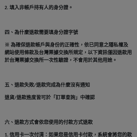
填入非帳戶持有人的身分證。
2.
四、為什麼退款需要填身分證字號
※
為確保退款帳戶與身份的正確性，依已同意之隱私權及
網站使用條款及台灣票據交換所規定，以下資訊僅因退款用
於台灣票據交換所一次性驗證，不會用於其他用途。
五、退款失敗
退款完成為什麼沒有通知
/
退貨
退款進度皆可於「
訂單查詢」中確認
/
六、退款方式會依您使用的付款方式退款
信用卡一次付清：如果您是信用卡付款，系統會將您的款
1.